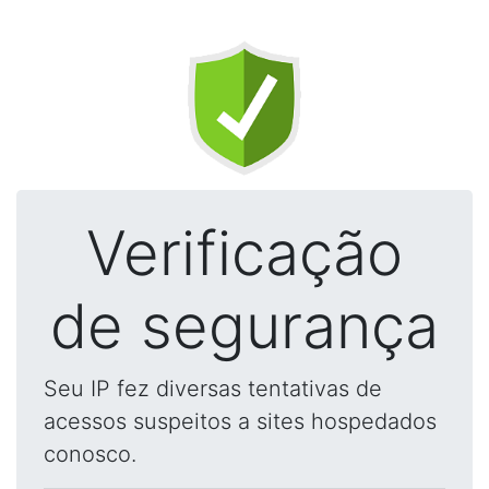
Verificação
de segurança
Seu IP fez diversas tentativas de
acessos suspeitos a sites hospedados
conosco.